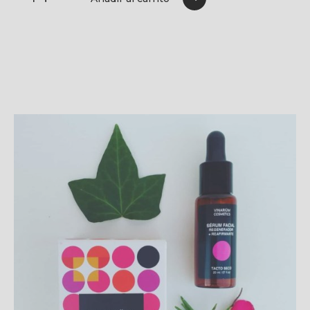
Añadir al carrito