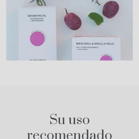
Su uso
recomendado