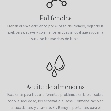
Polifenoles
Frenan el envejecimiento por el paso del tiempo, dejando la
piel, tersa, suave y con menos arrugas al igual que ayudan a
suavizar las manchas de la piel.
Aceite de almendras
Excelente para tratar diferentes problemas en la
piel
, sobre
todo la sequedad, los eccemas o el acné. Contiene también
antioxidantes y vitaminas E y B muy importantes para el