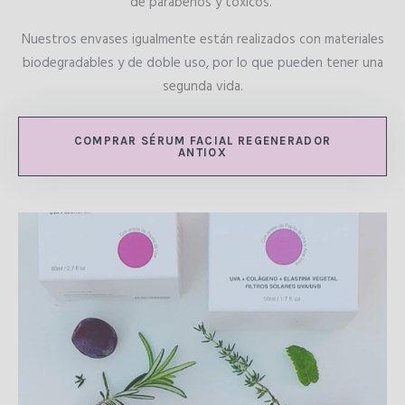
de parabenos y tóxicos.
Nuestros envases igualmente están realizados con materiales
biodegradables y de doble uso, por lo que pueden tener una
segunda vida.
COMPRAR SÉRUM FACIAL REGENERADOR
ANTIOX