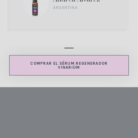
ARGENTINA
COMPRAR EL SÉRUM REGENERADOR
VINARIÜM