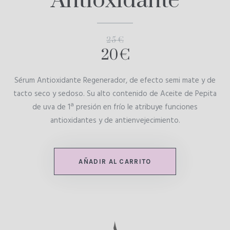
Antioxidante
25 €
20 €
Sérum Antioxidante Regenerador, de efecto semi mate y de
tacto seco y sedoso. Su alto contenido de Aceite de Pepita
de uva de 1ª presión en frío le atribuye funciones
antioxidantes y de antienvejecimiento.
AÑADIR AL CARRITO