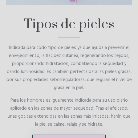
Tipos de pieles
Indicada para todo tipo de pieles ya que ayuda a prevenir el
envejecimiento, la flacidez cutánea, regenerando los tejidos,
proporcionando hidratación, combatiendo la sequedad y
dando luminosidad. Es también perfecta para las pieles grasas,
por sus propiedades seborreguladoras, que regulan el nivel de
grasa en la piel.
Para los hombres es igualmente indicada para su uso diario
aplicado en las zonas de mayor sequedad. Tras el afeitado,
unas gotitas extendidas en las zonas más irritadas, harán que
la piel se calme, relaje y se hidrate.