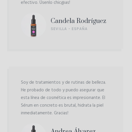
efectivo. Úsenlo chic@as!
Candela Rodríguez
SEVILLA - ESPAÑA
Soy de tratamientos y de rutinas de belleza.
He probado de todo y puedo asegurar que
esta línea de cosmética es impresionante. El
Sérum en concreto es brutal, hidrata la piel
inmediatamente. Gracias!
Andrea Álvarez