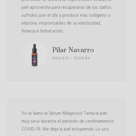
piel aprovecha para recuperarse de los daños
sufridos por el día y producir más colágeno y
elastina, responsables de su elasticidad,
firmeza e hidratación.
Pilar Navarro
MADRID - ESPAÑA
Yo lo llamo el Sérum Milagroso! Tenía la piel
muy seca durante el periodo de confinamiento
COVID-19. Me deja la piel estupenda. Lo uso