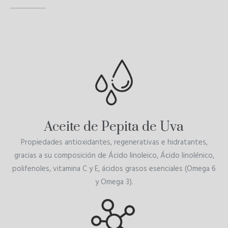
Aceite de Pepita de Uva
Propiedades antioxidantes, regenerativas e hidratantes,
gracias a su composición de Ácido linoleico, Ácido linolénico,
polifenoles, vitamina C y E, ácidos grasos esenciales (Omega 6
y Omega 3).