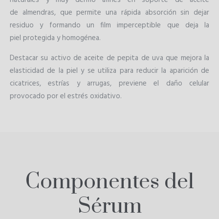
naturales y muy dermo afines en soporte de aceite
de almendras, que permite una rápida absorción sin dejar
residuo y formando un film imperceptible que deja la
piel protegida y homogénea.
Destacar su activo de aceite de pepita de uva que mejora la
elasticidad de la piel y se utiliza para reducir la aparición de
cicatrices, estrías y arrugas, previene el daño celular
provocado por el estrés oxidativo.
Componentes del
Sérum