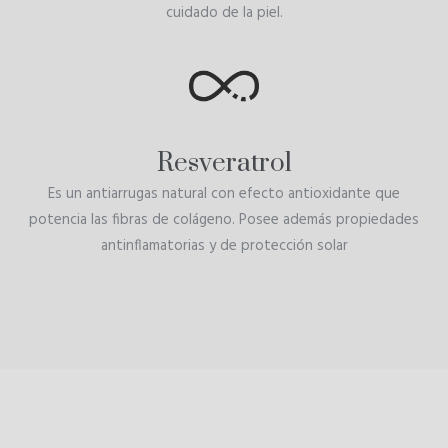
cuidado de la piel.
Resveratrol
Es un antiarrugas natural con efecto antioxidante que
potencia las fibras de colágeno. Posee además propiedades
antinflamatorias y de protección solar