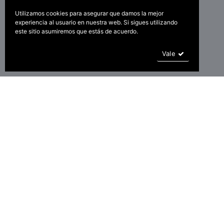
Utilizamos cookies para asegurar que damos la mejor
experiencia al usuario en nuestra web. Si sigues utilizando
este sitio asumiremos que estás de acuerdo.
Vale