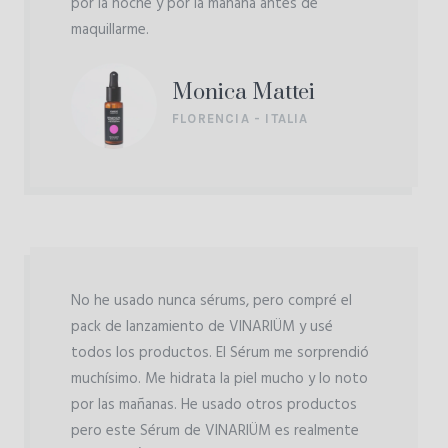
por la noche y por la mañana antes de
maquillarme.
Monica Mattei
FLORENCIA - ITALIA
No he usado nunca sérums, pero compré el
pack de lanzamiento de VINARIÜM y usé
todos los productos. El Sérum me sorprendió
muchísimo. Me hidrata la piel mucho y lo noto
por las mañanas. He usado otros productos
pero este Sérum de VINARIÜM es realmente