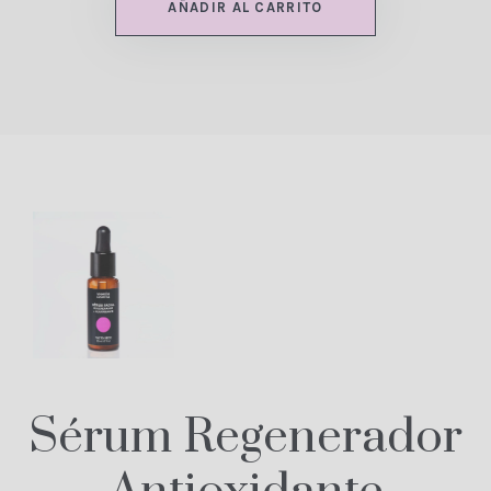
AÑADIR AL CARRITO
Sérum Regenerador