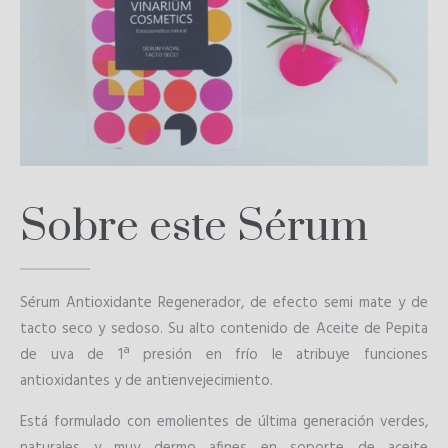
Sobre este Sérum
Sérum Antioxidante Regenerador, de efecto semi mate y de
tacto seco y sedoso. Su alto contenido de Aceite de Pepita
de uva de 1ª presión en frío le atribuye funciones
antioxidantes y de antienvejecimiento.
Está formulado con emolientes de última generación verdes,