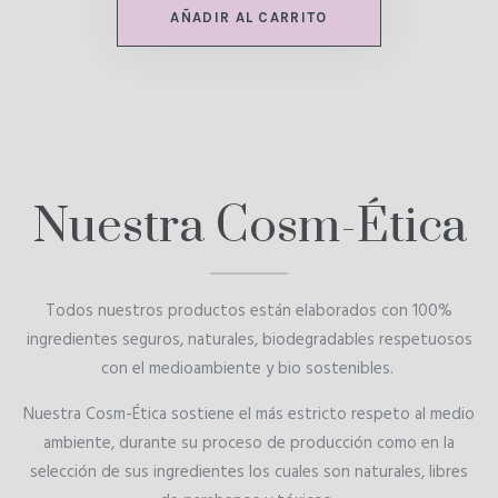
AÑADIR AL CARRITO
Nuestra Cosm-Ética
Todos nuestros productos están elaborados con 100%
ingredientes seguros, naturales, biodegradables respetuosos
con el medioambiente y bio sostenibles.
Nuestra Cosm-Ética sostiene el más estricto respeto al medio
ambiente, durante su proceso de producción como en la
selección de sus ingredientes los cuales son naturales, libres