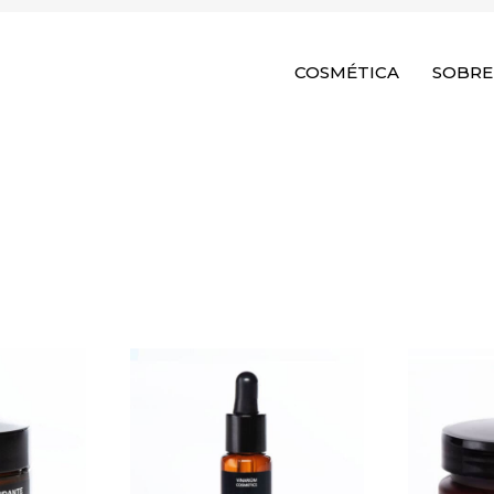
COSMÉTICA
SOBRE