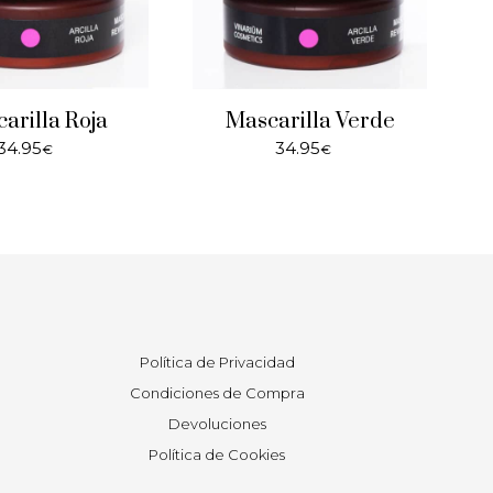
arilla Roja
Mascarilla Verde
34.95
34.95
€
€
Política de Privacidad
Condiciones de Compra
Devoluciones
Política de Cookies